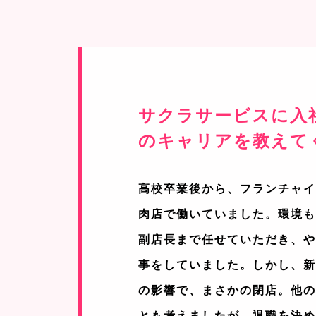
サクラサービスに入
のキャリアを教えて
高校卒業後から、フランチャ
肉店で働いていました。環境
副店長まで任せていただき、
事をしていました。しかし、
の影響で、まさかの閉店。他
とも考えましたが、退職を決