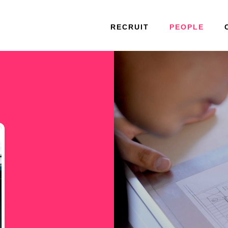
RECRUIT
PEOPLE