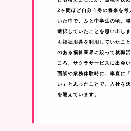
2ヶ間ほど自分自身の将来を考
いた中で、ふと中学生の頃、
選択していたことを思い出し
も福祉用具を利用していたこ
のある福祉業界に絞って就職
ころ、サクラサービスに出会
面談や業務体験時に、率直に
い」と思ったことで、入社を決
を迎えています。