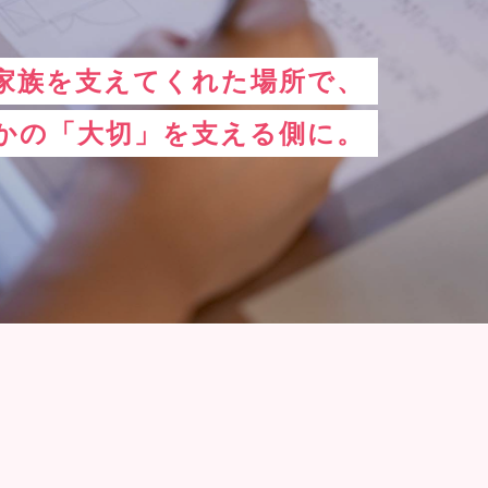
家族を支えてくれた場所で、
かの「大切」を支える側に。