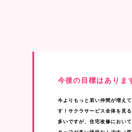
今後の目標はありま
今よりもっと若い仲間が増え
す！サクラサービス全体を見
多いですが、住宅改修におい